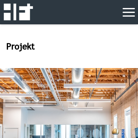
Projekt