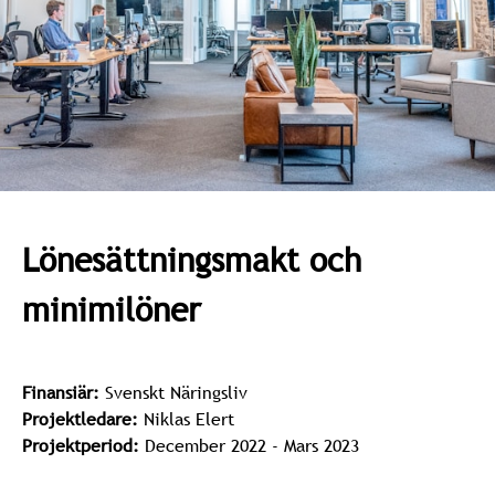
Lönesättningsmakt och
minimilöner
Finansiär:
Svenskt Näringsliv
Projektledare:
Niklas Elert
Projektperiod:
December 2022 - Mars 2023