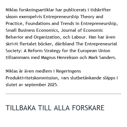
Niklas forskningsartiklar har publicerats i tidskrifter
såsom exempelvis Entrepreneurship Theory and
Practice, Foundations and Trends in Entrepreneurship,
Small Business Economics, Journal of Economic
Behavior and Organization, och Labour. Han har även
skrivit flertalet böcker, däribland The Entrepreneurial
Society: A Reform Strategy for the European Union
tillsammans med Magnus Henrekson och Mark Sanders.
Niklas är även medlem i Regeringens
Produktivitetskommission, vars slutbetänkande släpps i
slutet av september 2025.
TILLBAKA TILL ALLA FORSKARE