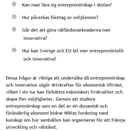
Kan man lära sig entreprenörskap i skolan?
Hur påverkas företag av miljözoner?
Går det att göra välfärdsmarknaderna mer
innovativa?
Hur kan Sverige och EU bli mer entreprenöriellt
och innovativa?
Dessa frågor är viktiga att undersöka då entreprenörskap
och innovation utgör drivkrafter för ekonomisk tillväxt,
vilket i sin tur kan förbättra människors livskvalitet och
skapa fler möjligheter. Genom att studera
entreprenörskap som en del av en dynamisk och
föränderlig ekonomi bidrar Niklas forskning med
kunskap om hur samhällen kan organiseras för att främja
utveckling och välstånd.