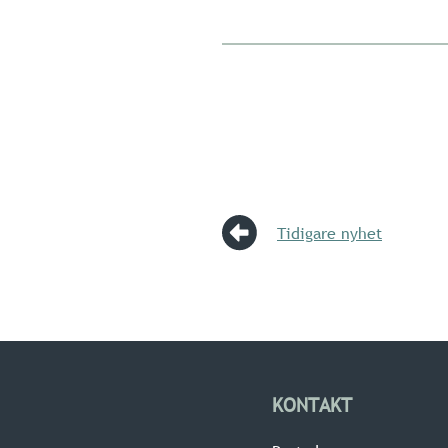
Tidigare nyhet
KONTAKT