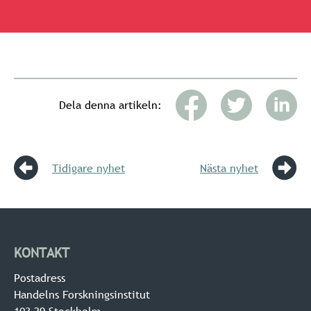
Dela denna artikeln:
Tidigare nyhet
Nästa nyhet
KONTAKT
Postadress
Handelns Forskningsinstitut