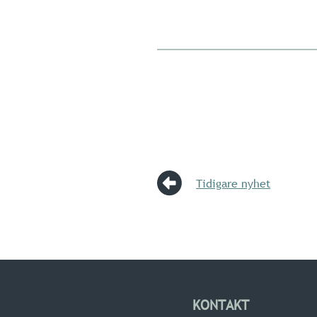
Tidigare nyhet
KONTAKT