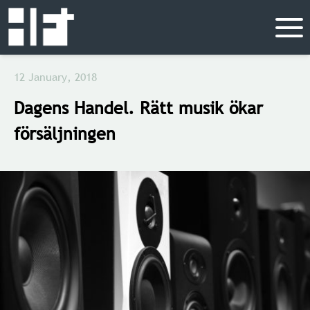
12 January, 2018
Dagens Handel. Rätt musik ökar
försäljningen