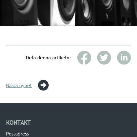
Dela denna artikeln:
Nästa nyhet
KONTAKT
Postadress