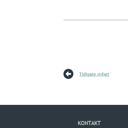
Tidigare nyhet
KONTAKT