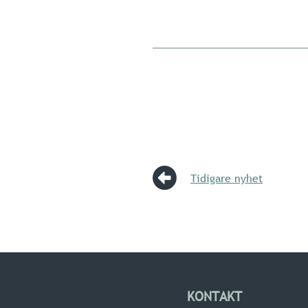
Tidigare nyhet
KONTAKT