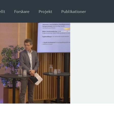
llt
Forskare
Projekt
Publikationer